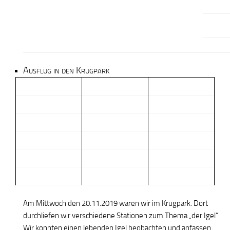
Ausflug in den Krugpark
Am Mittwoch den 20.11.2019 waren wir im Krugpark. Dort
durchliefen wir verschiedene Stationen zum Thema „der Igel“.
Wir konnten einen lebenden Igel beobachten und anfassen.