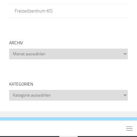
Freizeitzentrum KIS
ARCHIV
Archiv
KATEGORIEN
Kategorien