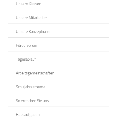
Unsere Klassen
Unsere Mitarbeiter
Unsere Konzeptionen
Förderverein
Tagesablauf
Arbeitsgemeinschaften
Schuljahresthema
So erreichen Sie uns
Hausaufgaben