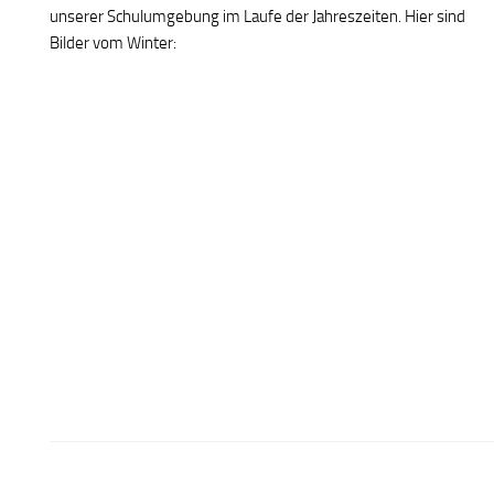
unserer Schulumgebung im Laufe der Jahreszeiten. Hier sind
Bilder vom Winter: