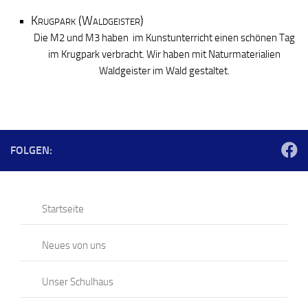
Krugpark (Waldgeister)
Die M2 und M3 haben im Kunstunterricht einen schönen Tag
im Krugpark verbracht. Wir haben mit Naturmaterialien
Waldgeister im Wald gestaltet.
FOLGEN:
Startseite
Neues von uns
Unser Schulhaus