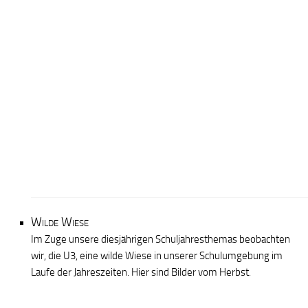
Wilde Wiese
Im Zuge unsere diesjährigen Schuljahresthemas beobachten
wir, die U3, eine wilde Wiese in unserer Schulumgebung im
Laufe der Jahreszeiten. Hier sind Bilder vom Herbst.