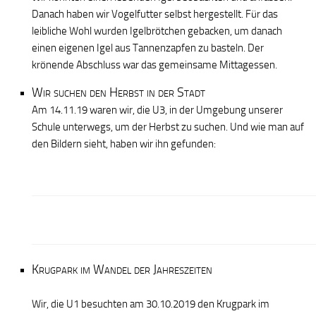
Danach haben wir Vogelfutter selbst hergestellt. Für das
leibliche Wohl wurden Igelbrötchen gebacken, um danach
einen eigenen Igel aus Tannenzapfen zu basteln. Der
krönende Abschluss war das gemeinsame Mittagessen.
Wir suchen den Herbst in der Stadt
Am 14.11.19 waren wir, die U3, in der Umgebung unserer
Schule unterwegs, um der Herbst zu suchen. Und wie man auf
den Bildern sieht, haben wir ihn gefunden:
Krugpark im Wandel der Jahreszeiten
Wir, die U1 besuchten am 30.10.2019 den Krugpark im