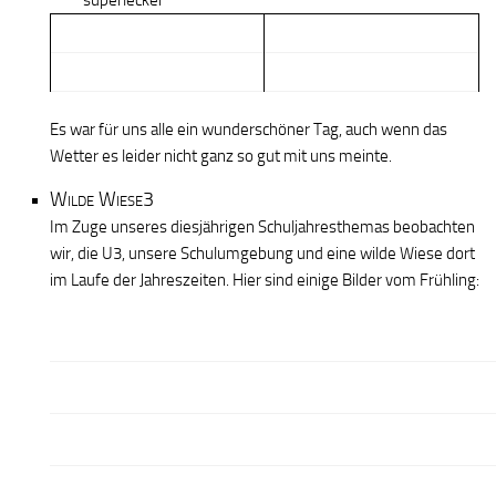
Es war für uns alle ein wunderschöner Tag, auch wenn das
Wetter es leider nicht ganz so gut mit uns meinte.
Wilde Wiese3
Im Zuge unseres diesjährigen Schuljahresthemas beobachten
wir, die U3, unsere Schulumgebung und eine wilde Wiese dort
im Laufe der Jahreszeiten. Hier sind einige Bilder vom Frühling: