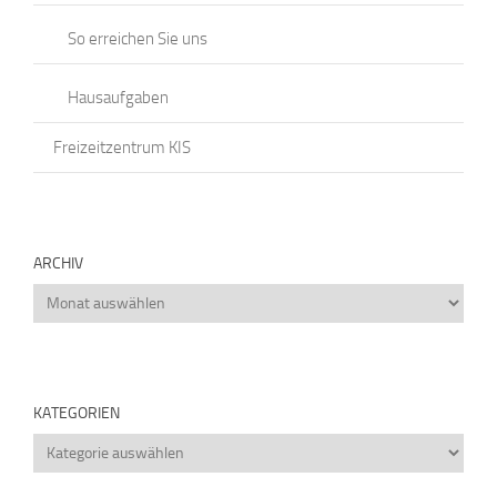
So erreichen Sie uns
Hausaufgaben
Freizeitzentrum KIS
ARCHIV
Archiv
KATEGORIEN
Kategorien