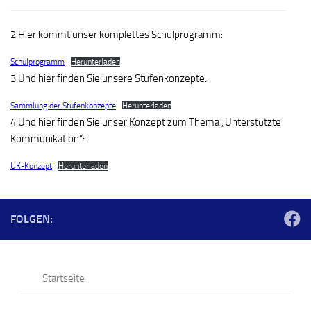
2 Hier kommt unser komplettes Schulprogramm:
Schulprogramm
Herunterladen
3 Und hier finden Sie unsere Stufenkonzepte:
Sammlung der Stufenkonzepte
Herunterladen
4 Und hier finden Sie unser Konzept zum Thema „Unterstützte
Kommunikation“:
UK-Konzept
Herunterladen
FOLGEN:
Startseite