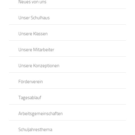
Neues von uns
Unser Schulhaus
Unsere Klassen
Unsere Mitarbeiter
Unsere Konzeptionen
Förderverein
Tagesablauf
Arbeitsgemeinschaften
Schuljahresthema