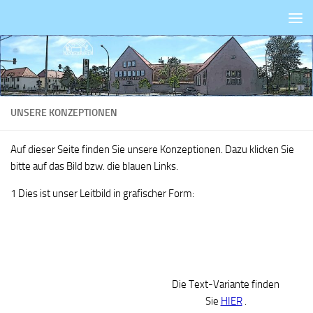
Zum Inhalt springen
UNSERE KONZEPTIONEN
Auf dieser Seite finden Sie unsere Konzeptionen. Dazu klicken Sie
bitte auf das Bild bzw. die blauen Links.
1 Dies ist unser Leitbild in grafischer Form:
Die Text-Variante finden
Sie
HIER
.