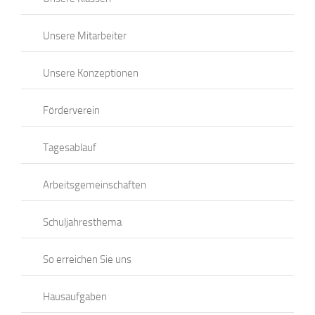
Unsere Mitarbeiter
Unsere Konzeptionen
Förderverein
Tagesablauf
Arbeitsgemeinschaften
Schuljahresthema
So erreichen Sie uns
Hausaufgaben