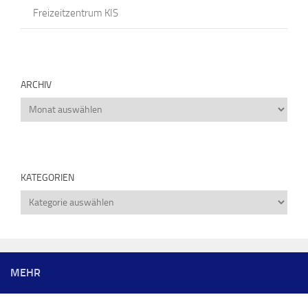
Freizeitzentrum KIS
ARCHIV
Archiv
KATEGORIEN
Kategorien
MEHR