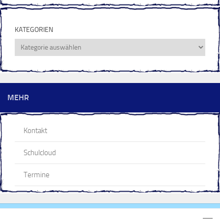
KATEGORIEN
Kategorien
MEHR
Kontakt
Schulcloud
Termine