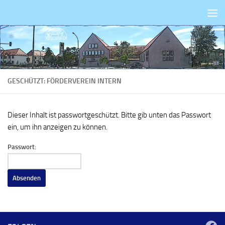
Zum Inhalt springen
GESCHÜTZT: FÖRDERVEREIN INTERN
Dieser Inhalt ist passwortgeschützt. Bitte gib unten das Passwort
ein, um ihn anzeigen zu können.
Passwort: