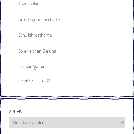
Tagesablauf
Arbeitsgemeinschaften
Schuljahresthema
So erreichen Sie uns
Hausaufgaben
Freizeitzentrum KIS
ARCHIV
Archiv