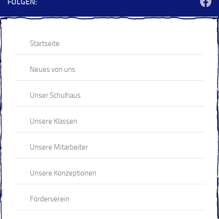
FOLGEN:
Startseite
Neues von uns
Unser Schulhaus
Unsere Klassen
Unsere Mitarbeiter
Unsere Konzeptionen
Förderverein