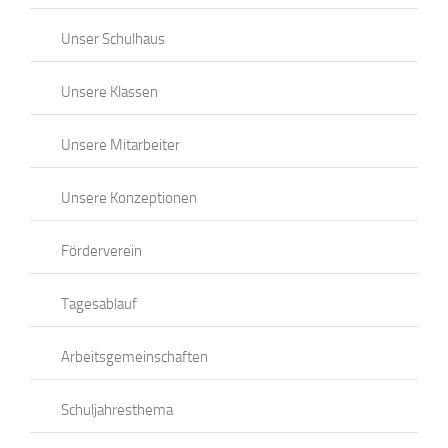
Unser Schulhaus
Unsere Klassen
Unsere Mitarbeiter
Unsere Konzeptionen
Förderverein
Tagesablauf
Arbeitsgemeinschaften
Schuljahresthema