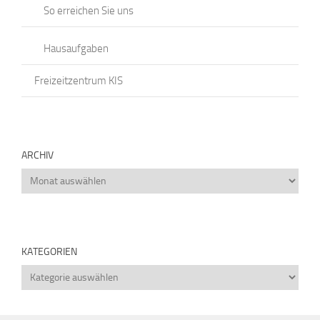
So erreichen Sie uns
Hausaufgaben
Freizeitzentrum KIS
ARCHIV
Archiv
KATEGORIEN
Kategorien