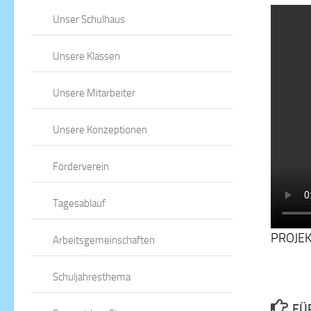
Unser Schulhaus
Unsere Klassen
Unsere Mitarbeiter
Unsere Konzeptionen
Förderverein
Tagesablauf
PROJEK
Arbeitsgemeinschaften
Schuljahresthema
FÜ