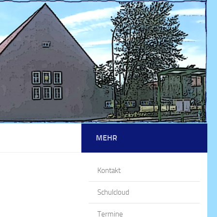
MEHR
Kontakt
Schulcloud
Termine