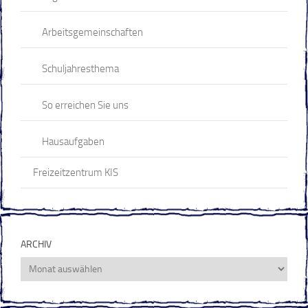
Arbeitsgemeinschaften
Schuljahresthema
So erreichen Sie uns
Hausaufgaben
Freizeitzentrum KIS
ARCHIV
Archiv