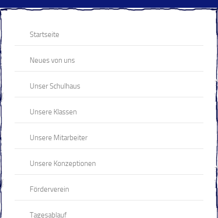
Startseite
Neues von uns
Unser Schulhaus
Unsere Klassen
Unsere Mitarbeiter
Unsere Konzeptionen
Förderverein
Tagesablauf