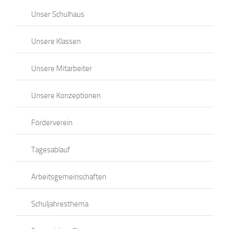
Unser Schulhaus
Unsere Klassen
Unsere Mitarbeiter
Unsere Konzeptionen
Förderverein
Tagesablauf
Arbeitsgemeinschaften
Schuljahresthema