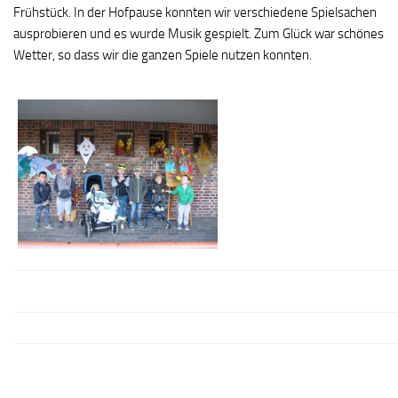
Frühstück. In der Hofpause konnten wir verschiedene Spielsachen
ausprobieren und es wurde Musik gespielt. Zum Glück war schönes
Wetter, so dass wir die ganzen Spiele nutzen konnten.