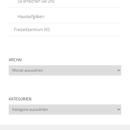
So erreichen Sie uns
Hausaufgaben
Freizeitzentrum KIS
ARCHIV
Archiv
KATEGORIEN
Kategorien