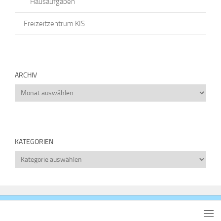
Hausaufgaben
Freizeitzentrum KIS
ARCHIV
Archiv
KATEGORIEN
Kategorien