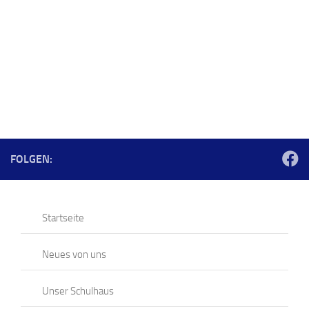
FOLGEN:
Startseite
Neues von uns
Unser Schulhaus