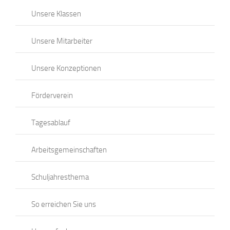
Unsere Klassen
Unsere Mitarbeiter
Unsere Konzeptionen
Förderverein
Tagesablauf
Arbeitsgemeinschaften
Schuljahresthema
So erreichen Sie uns