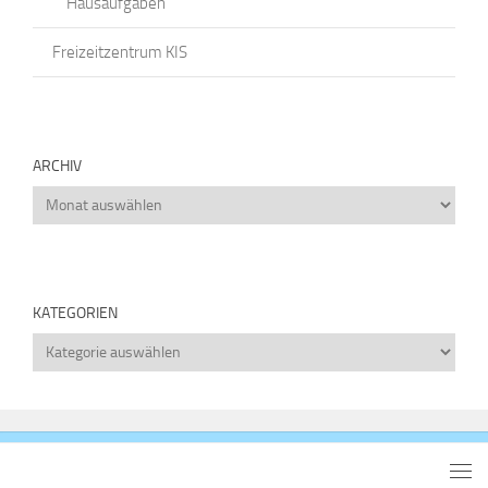
Hausaufgaben
Freizeitzentrum KIS
ARCHIV
Archiv
KATEGORIEN
Kategorien