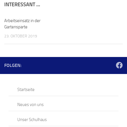
INTERESSANT …
Arbeitseinsatz in der
Gartensparte
23. OKTOBER 2019
FOLGEN:
Startseite
Neues von uns
Unser Schulhaus