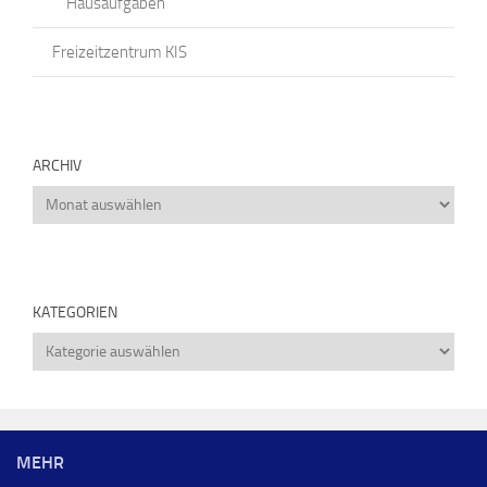
Hausaufgaben
Freizeitzentrum KIS
ARCHIV
Archiv
KATEGORIEN
Kategorien
MEHR