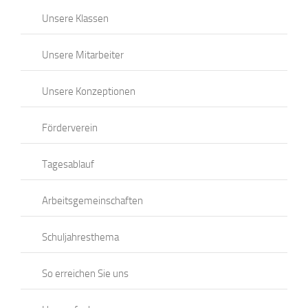
Unsere Klassen
Unsere Mitarbeiter
Unsere Konzeptionen
Förderverein
Tagesablauf
Arbeitsgemeinschaften
Schuljahresthema
So erreichen Sie uns