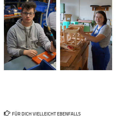
FÜR DICH VIELLEICHT EBENFALLS