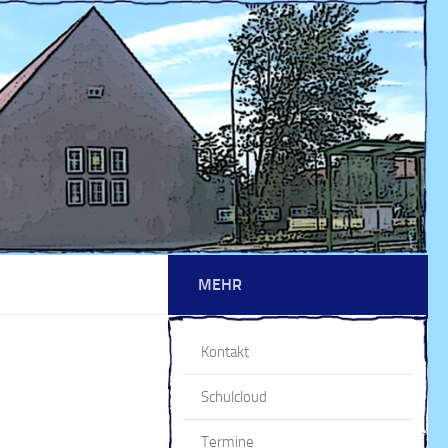
MEHR
Kontakt
Schulcloud
Termine