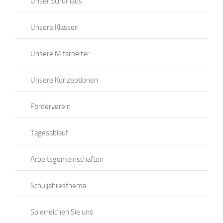
Unser Schulhaus
Unsere Klassen
Unsere Mitarbeiter
Unsere Konzeptionen
Förderverein
Tagesablauf
Arbeitsgemeinschaften
Schuljahresthema
So erreichen Sie uns