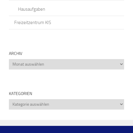
Hausaufgaben
Freizeitzentrum KIS
ARCHIV
Archiv
KATEGORIEN
Kategorien