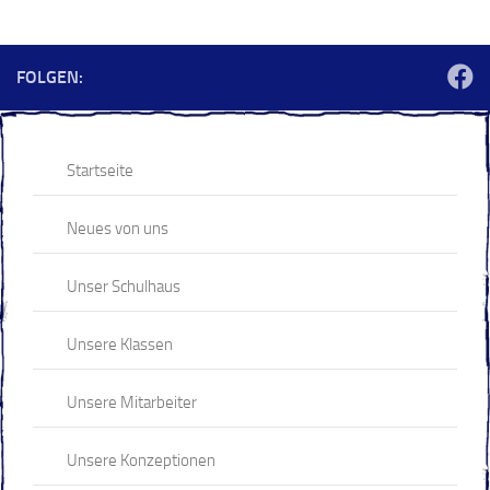
FOLGEN:
Startseite
Neues von uns
Unser Schulhaus
Unsere Klassen
Unsere Mitarbeiter
Unsere Konzeptionen