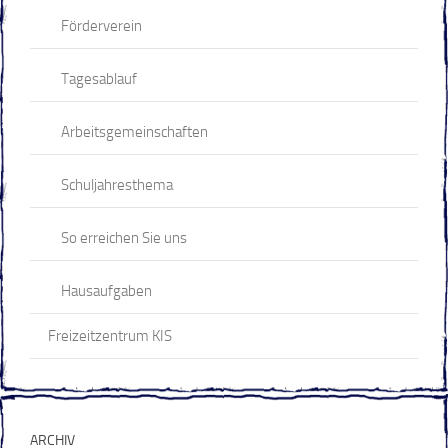
Förderverein
Tagesablauf
Arbeitsgemeinschaften
Schuljahresthema
So erreichen Sie uns
Hausaufgaben
Freizeitzentrum KIS
ARCHIV