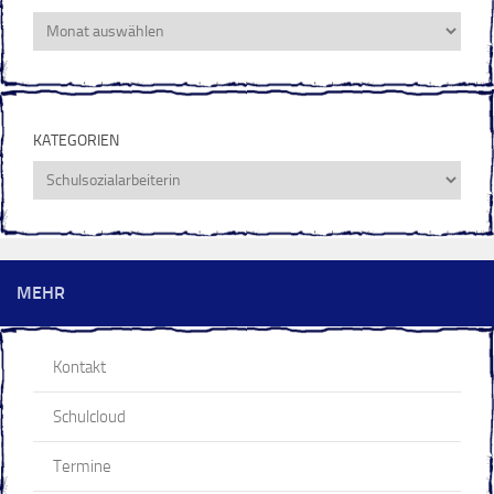
Archiv
KATEGORIEN
Kategorien
MEHR
Kontakt
Schulcloud
Termine