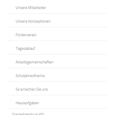
Unsere Mitarbeiter
Unsere Konzeptionen
Förderverein
Tagesablauf
Arbeitsgemeinschaften
Schuljahresthema
So erreichen Sie uns
Hausaufgaben
Freizeitzentrum KIS