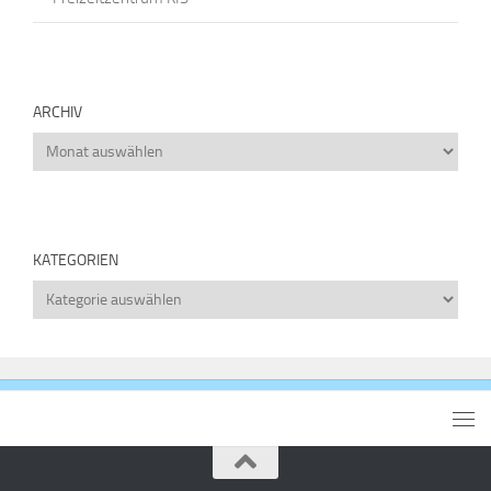
ARCHIV
Archiv
KATEGORIEN
Kategorien