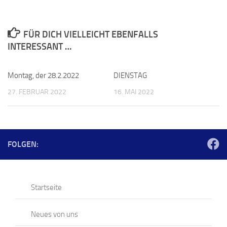
FÜR DICH VIELLEICHT EBENFALLS
INTERESSANT …
Montag, der 28.2.2022
DIENSTAG
27. FEBRUAR 2022
16. MAI 2022
FOLGEN:
Startseite
Neues von uns