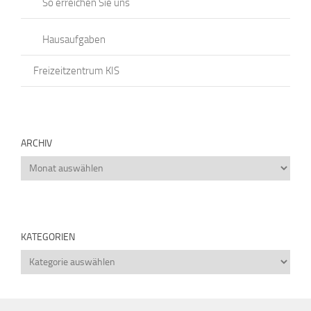
So erreichen Sie uns
Hausaufgaben
Freizeitzentrum KIS
ARCHIV
Archiv
KATEGORIEN
Kategorien