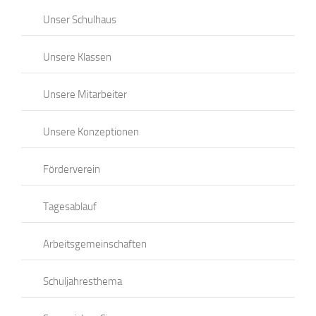
Unser Schulhaus
Unsere Klassen
Unsere Mitarbeiter
Unsere Konzeptionen
Förderverein
Tagesablauf
Arbeitsgemeinschaften
Schuljahresthema