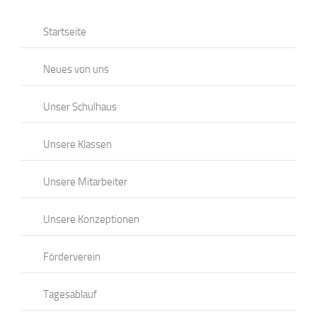
Startseite
Neues von uns
Unser Schulhaus
Unsere Klassen
Unsere Mitarbeiter
Unsere Konzeptionen
Förderverein
Tagesablauf