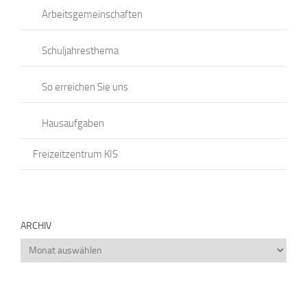
Arbeitsgemeinschaften
Schuljahresthema
So erreichen Sie uns
Hausaufgaben
Freizeitzentrum KIS
ARCHIV
Archiv