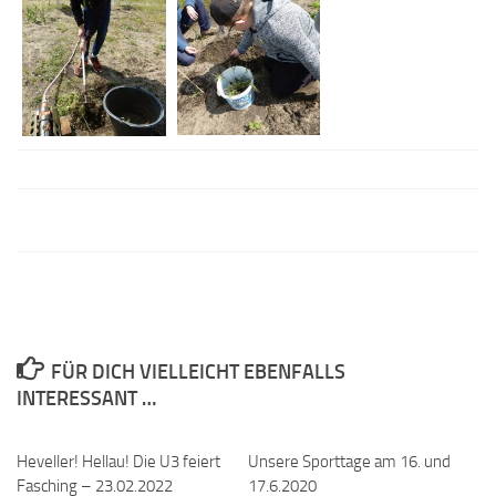
FÜR DICH VIELLEICHT EBENFALLS
INTERESSANT …
Heveller! Hellau! Die U3 feiert
Unsere Sporttage am 16. und
Fasching – 23.02.2022
17.6.2020