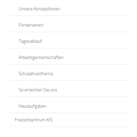
Unsere Konzeptionen
Förderverein
Tagesablauf
Arbeitsgemeinschaften
Schuljahresthema
So erreichen Sie uns
Hausaufgaben
Freizeitzentrum KIS