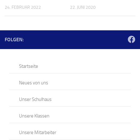
24. FEBRUAR 2022
22. JUNI 2020
FOLGEN:
Startseite
Neues von uns
Unser Schulhaus
Unsere Klassen
Unsere Mitarbeiter