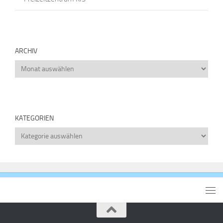
ARCHIV
Archiv
KATEGORIEN
Kategorien