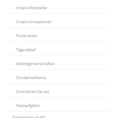
Unsere Mitarbeiter
Unsere Konzeptionen
Förderverein
Tagesablauf
Arbeitsgemeinschaften
Schuljahresthema
So erreichen Sie uns
Hausaufgaben
Freizeitzentrum KIS