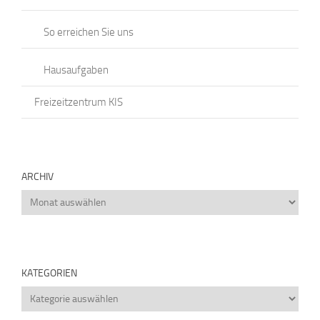
So erreichen Sie uns
Hausaufgaben
Freizeitzentrum KIS
ARCHIV
Archiv
KATEGORIEN
Kategorien