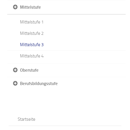
Mittelstufe
Mittelstufe 1
Mittelstufe 2
Mittelstufe 3
Mittelstufe 4
Oberstufe
Berufsbildungsstufe
Startseite