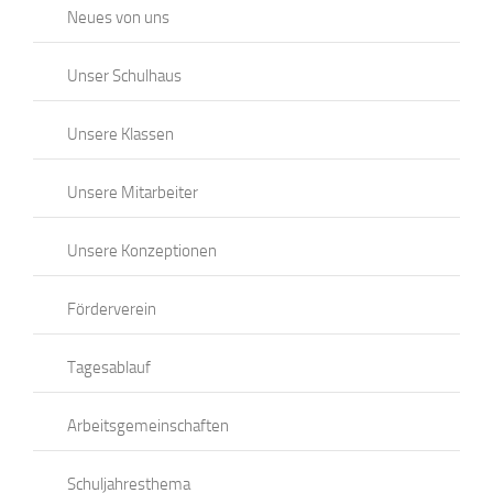
Neues von uns
Unser Schulhaus
Unsere Klassen
Unsere Mitarbeiter
Unsere Konzeptionen
Förderverein
Tagesablauf
Arbeitsgemeinschaften
Schuljahresthema