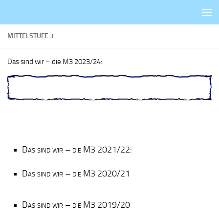
Zum Inhalt springen
MITTELSTUFE 3
Das sind wir – die M3 2023/24:
Das sind wir – die M3 2021/22:
Das sind wir – die M3 2020/21
Das sind wir – die M3 2019/20