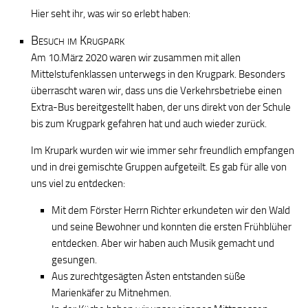
Hier seht ihr, was wir so erlebt haben:
Besuch im Krugpark
Am 10.März 2020 waren wir zusammen mit allen
Mittelstufenklassen unterwegs in den Krugpark. Besonders
überrascht waren wir, dass uns die Verkehrsbetriebe einen
Extra-Bus bereitgestellt haben, der uns direkt von der Schule
bis zum Krugpark gefahren hat und auch wieder zurück.
Im Krupark wurden wir wie immer sehr freundlich empfangen
und in drei gemischte Gruppen aufgeteilt. Es gab für alle von
uns viel zu entdecken:
Mit dem Förster Herrn Richter erkundeten wir den Wald
und seine Bewohner und konnten die ersten Frühblüher
entdecken. Aber wir haben auch Musik gemacht und
gesungen.
Aus zurechtgesägten Ästen entstanden süße
Marienkäfer zu Mitnehmen.